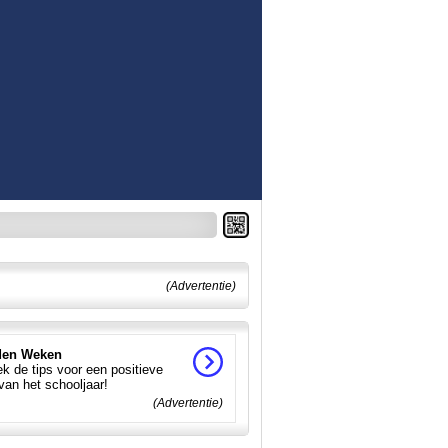
(Advertentie)
en Weken
k de tips voor een positieve
 van het schooljaar!
(Advertentie)