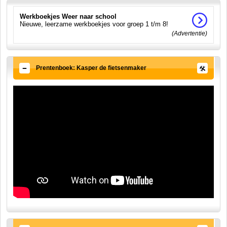
Werkboekjes Weer naar school
Nieuwe, leerzame werkboekjes voor groep 1 t/m 8!
(Advertentie)
Prentenboek: Kasper de fietsenmaker