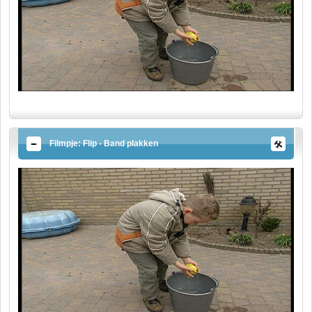
Filmpje: Flip - Band plakken