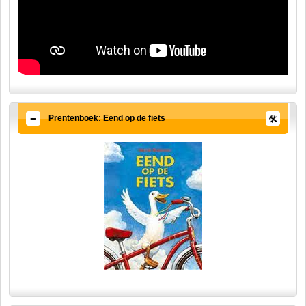
Prentenboek: Eend op de fiets