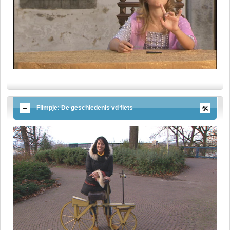
Filmpje: De geschiedenis vd fiets