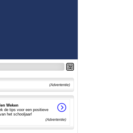
(Advertentie)
en Weken
k de tips voor een positieve
 van het schooljaar!
(Advertentie)