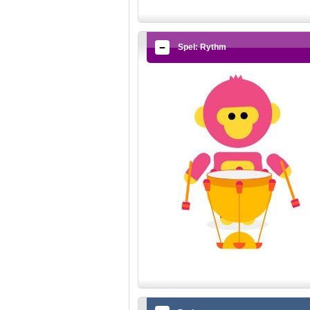
Spel: Rythm