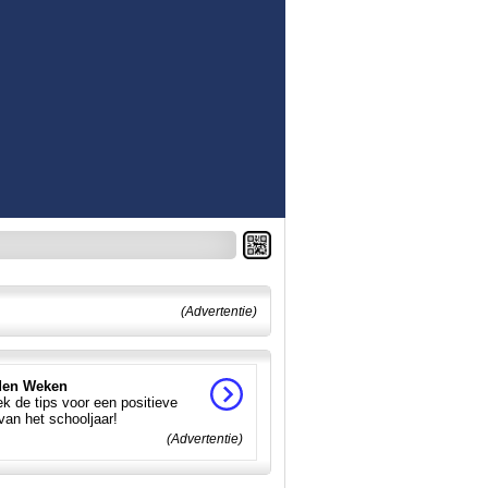
(Advertentie)
en Weken
k de tips voor een positieve
 van het schooljaar!
(Advertentie)