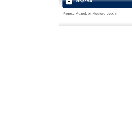
Projecten
Project: Muziek bij kleutergroep.nl