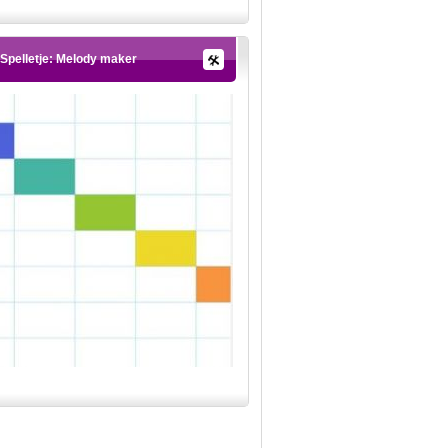
Spelletje: Melody maker