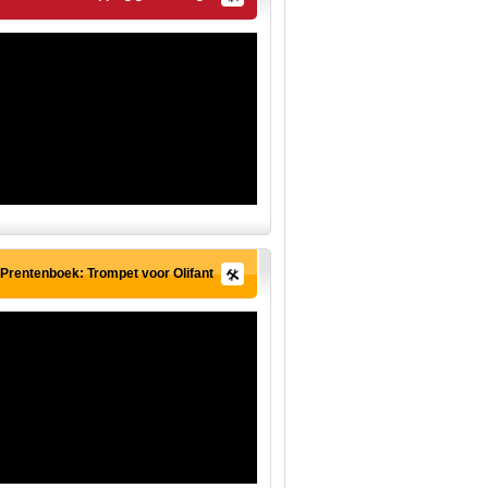
Prentenboek: Trompet voor Olifant