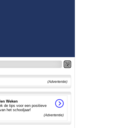
(Advertentie)
en Weken
k de tips voor een positieve
 van het schooljaar!
(Advertentie)