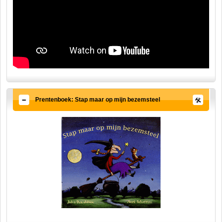
Prentenboek: Stap maar op mijn bezemsteel