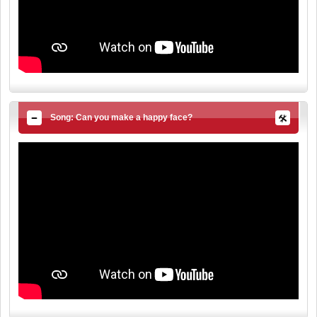
Song: Can you make a happy face?