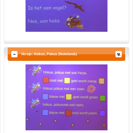
Versje: Hokus, Pokus (Notebook)