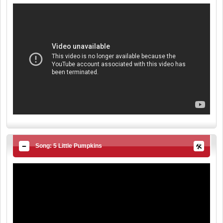
Song: 5 Little Pumpkins