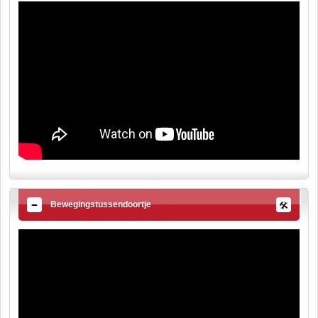
Bewegingstussendoortje