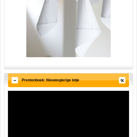
Prentenboek: Nieuwsgierige lotje