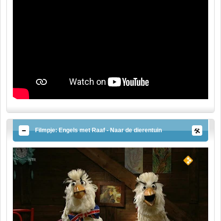
Filmpje: Engels met Raaf - Naar de dierentuin