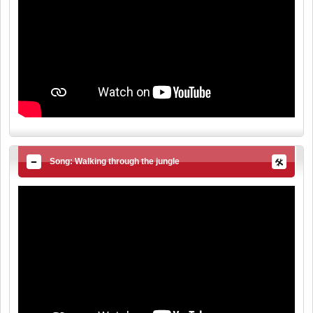
Song: Walking through the jungle