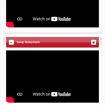
Song: Babyshark