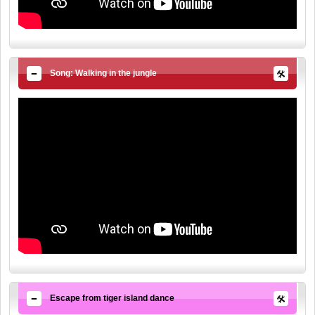
Song: Walking in the jungle
Escape from tiger island dance