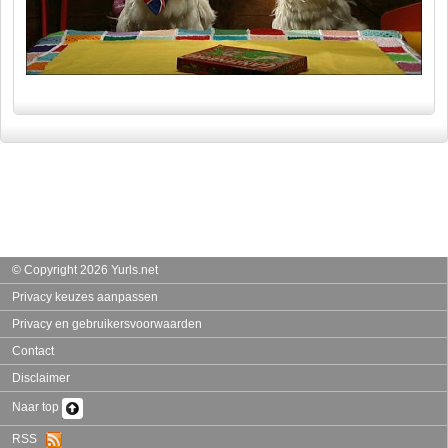
© Copyright 2026 Yurls.net
Privacy keuzes aanpassen
Privacy en gebruikersvoorwaarden
Contact
Disclaimer
Naar top
RSS