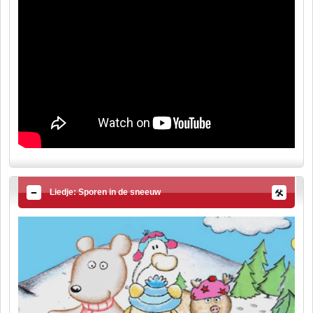
Liedje: Sporen in de sneeuw