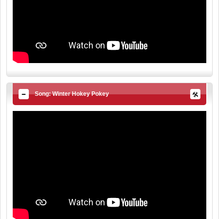
Song: Winter Hokey Pokey