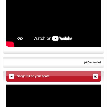
(Advertentie)
Song: Put on your boots