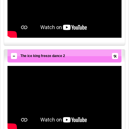
The ice king freeze dance 2