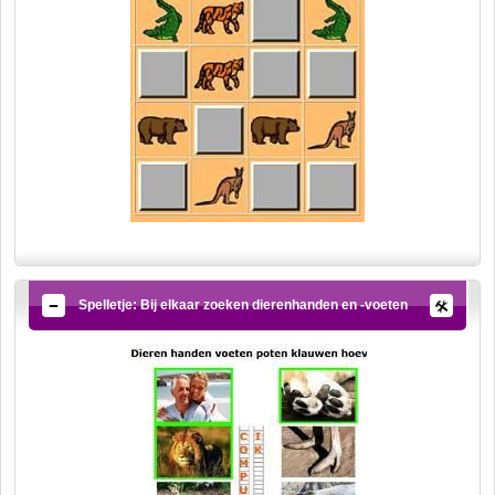
Spelletje: Bij elkaar zoeken dierenhanden en -voeten