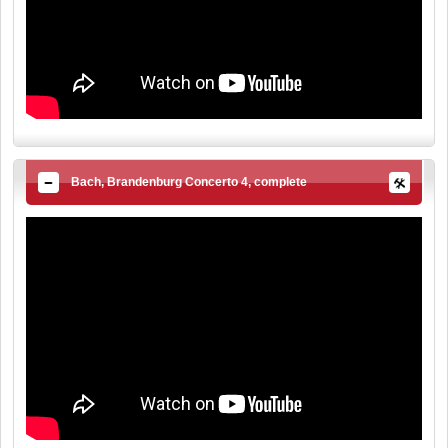
Bach, Brandenburg Concerto 4, complete