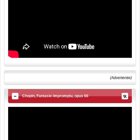
(Advertentie)
Chopin, Fantasie-Impromptu, opus 66