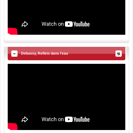
Debussy, Reflets dans l'eau