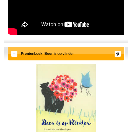
Prentenboek: Beer is op vlinder