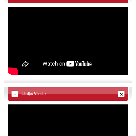
Liedje: Vlinder