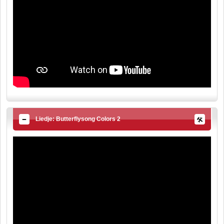
Liedje: Butterflysong Colors 2