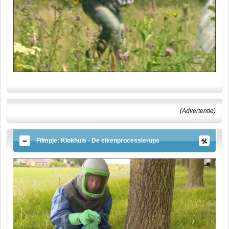
(Advertentie)
Filmpje: Klokhuis - De eikenprocessierups