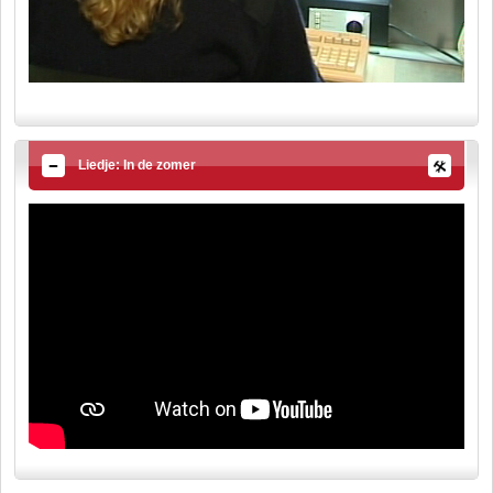
Liedje: In de zomer