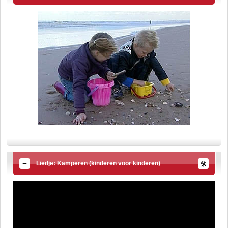
Liedje: Kamperen (kinderen voor kinderen)