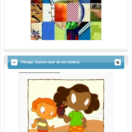
Filmpje: Samen naar de zee (tellen)